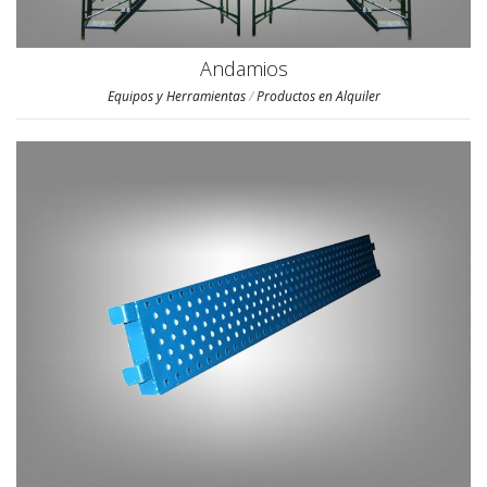
Andamios
Equipos y Herramientas
/
Productos en Alquiler