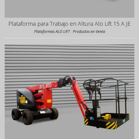
Plataforma para Trabajo en Altura Alo Lift 15 A JE
Plataformas ALO LIFT
/
Productos en Venta