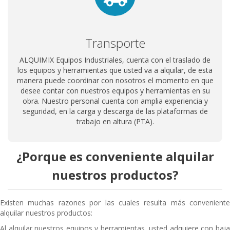
Transporte
ALQUIMIX Equipos Industriales, cuenta con el traslado de
los equipos y herramientas que usted va a alquilar, de esta
manera puede coordinar con nosotros el momento en que
desee contar con nuestros equipos y herramientas en su
obra. Nuestro personal cuenta con amplia experiencia y
seguridad, en la carga y descarga de las plataformas de
trabajo en altura (PTA).
¿Porque es conveniente alquilar
nuestros productos?
Existen muchas razones por las cuales resulta más conveniente
alquilar nuestros productos:
Al alquilar nuestros equipos y herramientas, usted adquiere con baja