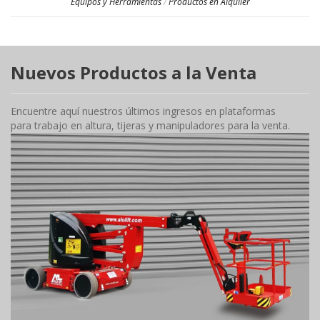
Equipos y Herramientas
/
Productos en Alquiler
Nuevos Productos a la Venta
Encuentre aquí nuestros últimos ingresos en plataformas
para trabajo en altura, tijeras y manipuladores para la venta.