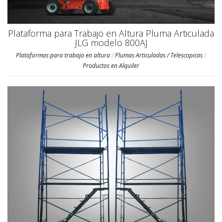
Plataforma para Trabajo en Altura Pluma Articulada
JLG modelo 800AJ
Plataformas para trabajo en altura
/
Plumas Articuladas / Telescopicas
/
Productos en Alquiler