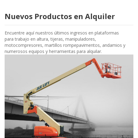
Nuevos Productos en Alquiler
Encuentre aquí nuestros últimos ingresos en plataformas
para trabajo en altura, tijeras, manipuladores,
motocompresores, martillos rompepavimentos, andamios y
numerosos equipos y herramientas para alquilar.