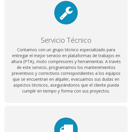
Servicio Técnico
Contamos con un grupo técnico especializado para
entregar el mejor servicio en plataformas de trabajos en
altura (PTA), moto compresores y herramientas. A través
de este servicio, programamos los mantenimientos
preventivos y correctivos correspondientes a los equipos
que se encuentran en alquiler, evacuamos sus dudas en
aspectos técnicos, asegurándonos que el cliente pueda
cumplir en tiempo y forma con sus proyectos.