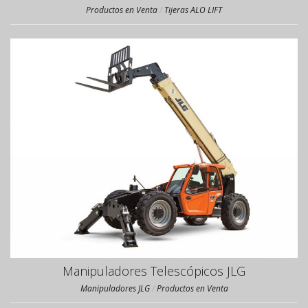
Productos en Venta
/
Tijeras ALO LIFT
Manipuladores Telescópicos JLG
Manipuladores JLG
/
Productos en Venta