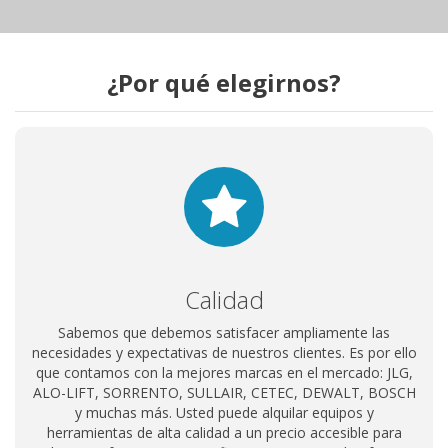
¿Por qué elegirnos?
Calidad
Sabemos que debemos satisfacer ampliamente las
necesidades y expectativas de nuestros clientes. Es por ello
que contamos con la mejores marcas en el mercado: JLG,
ALO-LIFT, SORRENTO, SULLAIR, CETEC, DEWALT, BOSCH
y muchas más. Usted puede alquilar equipos y
herramientas de alta calidad a un precio accesible para