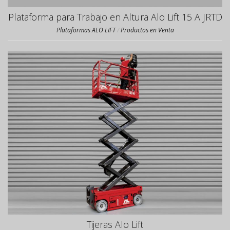
Plataforma para Trabajo en Altura Alo Lift 15 A JRTD
Plataformas ALO LIFT
/
Productos en Venta
Tijeras Alo Lift