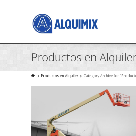
Productos en Alquile
Productos en Alquiler
Category Archive for "Producto