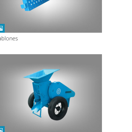
ablones