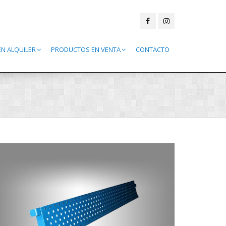
N ALQUILER
PRODUCTOS EN VENTA
CONTACTO