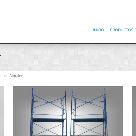
INICIO
PRODUCTOS E
r
s en Alquiler"