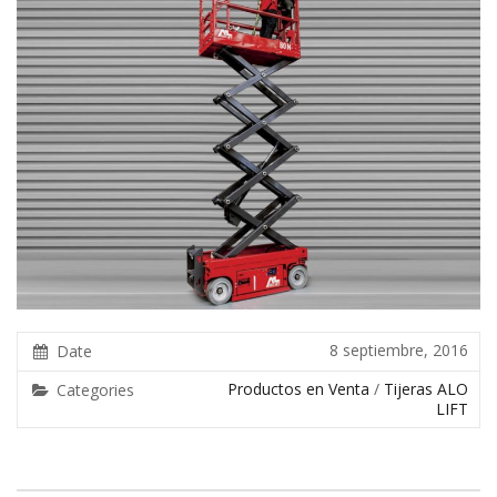
8 septiembre, 2016
Date
Productos en Venta
/
Tijeras ALO
Categories
LIFT